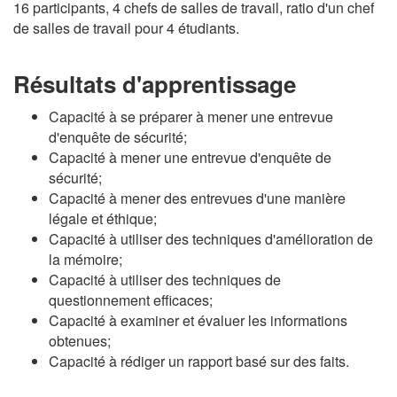
16 participants, 4 chefs de salles de travail, ratio d'un chef
de salles de travail pour 4 étudiants.
Résultats d'apprentissage
Capacité à se préparer à mener une entrevue
d'enquête de sécurité;
Capacité à mener une entrevue d'enquête de
sécurité;
Capacité à mener des entrevues d'une manière
légale et éthique;
Capacité à utiliser des techniques d'amélioration de
la mémoire;
Capacité à utiliser des techniques de
questionnement efficaces;
Capacité à examiner et évaluer les informations
obtenues;
Capacité à rédiger un rapport basé sur des faits.