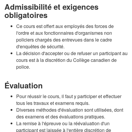
Admissibilité et exigences
obligatoires
Ce cours est offert aux employés des forces de
l'ordre et aux fonctionnaires d'organismes non
policiers chargés des entrevues dans le cadre
d'enquêtes de sécurité.
La décision d'accepter ou de refuser un participant au
cours est à la discrétion du Collège canadien de
police.
Évaluation
Pour réussir le cours, il faut y participer et effectuer
tous les travaux et examens requis.
Diverses méthodes d'évaluation sont utilisées, dont
des examens et des évaluations pratiques.
La remise à l'épreuve ou la réévaluation d'un
participant est laissée à l'entière discrétion de