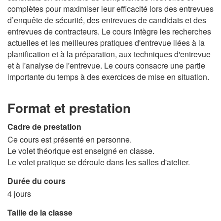
complètes pour maximiser leur efficacité lors des entrevues
d’enquête de sécurité, des entrevues de candidats et des
entrevues de contracteurs. Le cours intègre les recherches
actuelles et les meilleures pratiques d'entrevue liées à la
planification et à la préparation, aux techniques d'entrevue
et à l'analyse de l'entrevue. Le cours consacre une partie
importante du temps à des exercices de mise en situation.
Format et prestation
Cadre de prestation
Ce cours est présenté en personne.
Le volet théorique est enseigné en classe.
Le volet pratique se déroule dans les salles d'atelier.
Durée du cours
4 jours
Taille de la classe