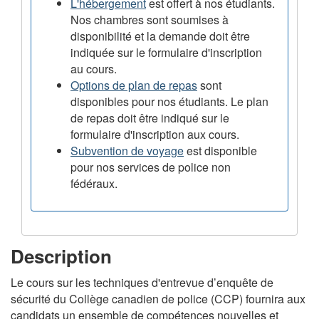
L'hébergement
est offert à nos étudiants.
Nos chambres sont soumises à
disponibilité et la demande doit être
indiquée sur le formulaire d'inscription
au cours.
Options de plan de repas
sont
disponibles pour nos étudiants. Le plan
de repas doit être indiqué sur le
formulaire d'inscription aux cours.
Subvention de voyage
est disponible
pour nos services de police non
fédéraux.
Description
Le cours sur les techniques d'entrevue d’enquête de
sécurité du Collège canadien de police (CCP) fournira aux
candidats un ensemble de compétences nouvelles et