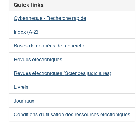
Quick links
Cyberthèque - Recherche rapide
Index (A-Z)
Bases de données de recherche
Revues électroniques
Revues électroniques (Sciences judiciaires)
Livrels
Journaux
Conditions d'utilisation des ressources électroniques